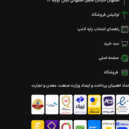
اصفهان خیابان صغیر اصفهانی نبش کوچه 12
لوکیشن فروشگاه
راهنمای انتخاب پایه لامپ
سبد خرید
صفحه اصلی
فروشگاه
نماد اطمینان پرداخت و اینماد وزارت صنعت، معدن و تجارت