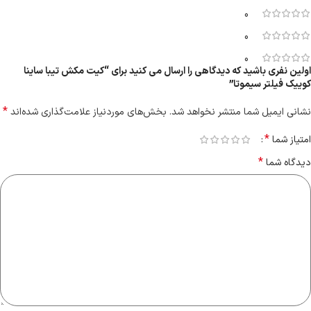
0
0
0
اولین نفری باشید که دیدگاهی را ارسال می کنید برای “کیت مکش تیبا ساینا
کوییک فیلتر سیموتا”
*
نشانی ایمیل شما منتشر نخواهد شد.
بخش‌های موردنیاز علامت‌گذاری شده‌اند
*
امتیاز شما
*
دیدگاه شما