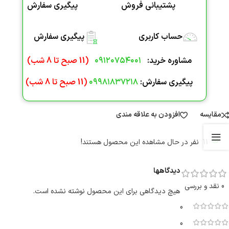
پشتیبانی فروش
پیگیری سفارش
حساب کاربری
پیگیری سفارش
مشاوره خرید
:
۰۹۱۲۰۷۵۴۰۰۱
(
11 صبح تا 8 شب
)
پیگیری سفارش:
۰۹۹۸۱۸۳۷۲۱۸
(
11 صبح تا 8 شب
)
مقایسه
افزودن به علاقه مندی
11
نفر در حال مشاهده این محصول هستند!
دیدگاهها
0 نقد و بررسی
هیچ دیدگاهی برای این محصول نوشته نشده است.
0
0