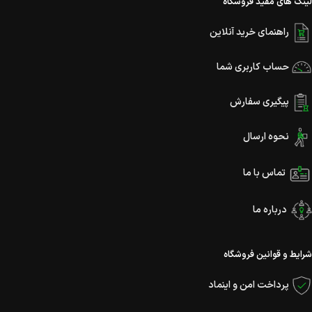
لینک های مفید فروشگاه
راهنمای خرید آنلاین
حساب کاربری شما
پیگیری سفارش
نحوه ارسال
تماس با ما
درباره ما
شرایط و قوانین فروشگاه
پرداخت امن و اینماد