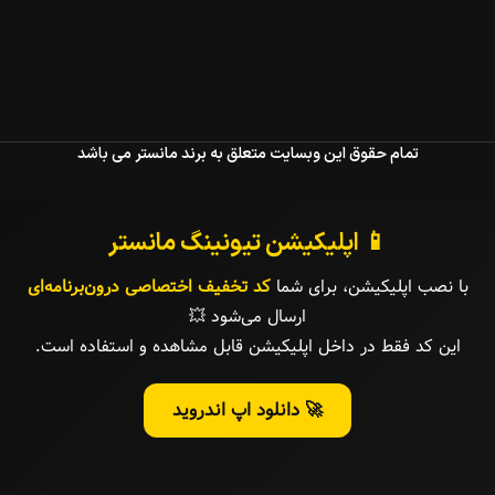
تمام حقوق این وبسایت متعلق به برند مانستر می باشد
📱 اپلیکیشن تیونینگ مانستر
با نصب اپلیکیشن، برای شما
کد تخفیف اختصاصی درون‌برنامه‌ای
ارسال می‌شود 💥
این کد فقط در داخل اپلیکیشن قابل مشاهده و استفاده است.
🚀 دانلود اپ اندروید