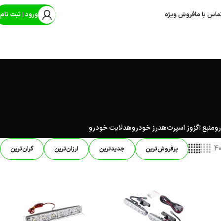
ماس با ما
فروش ویژه
ورود | ثبت نام
رو
منبع اگزوز اسپرت
هدرز خودرو
هدلایت خودرو
4
پرفروش‌ترین
جدیدترین
ارزان‌ترین
گران‌ترین