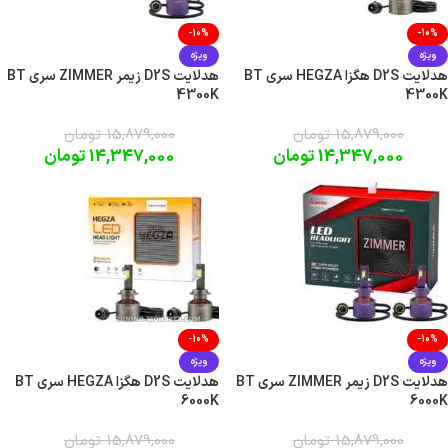
-10%
-10%
ویژه
ویژه
هدلایت D2S هگزا HEGZA سری BT
هدلایت D2S زیمر ZIMMER سری BT
4300K
4300K
15,879,000
تومان
15,879,000
تومان
14,347,000
تومان
14,347,000
تومان
-10%
-10%
ویژه
ویژه
هدلایت D2S زیمر ZIMMER سری BT
هدلایت D2S هگزا HEGZA سری BT
6000K
6000K
15,879,000
تومان
15,879,000
تومان