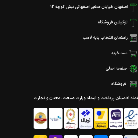
اصفهان خیابان صغیر اصفهانی نبش کوچه 12
لوکیشن فروشگاه
راهنمای انتخاب پایه لامپ
سبد خرید
صفحه اصلی
فروشگاه
نماد اطمینان پرداخت و اینماد وزارت صنعت، معدن و تجارت