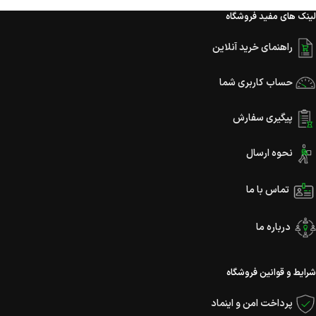
لینک های مفید فروشگاه
راهنمای خرید آنلاین
حساب کاربری شما
پیگیری سفارش
نحوه ارسال
تماس با ما
درباره ما
شرایط و قوانین فروشگاه
پرداخت امن و اینماد