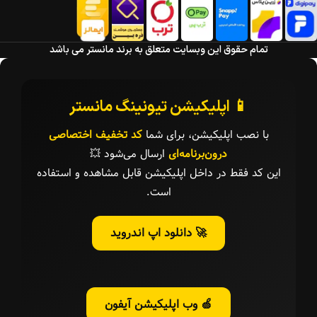
تمام حقوق این وبسایت متعلق به برند مانستر می باشد
📱 اپلیکیشن تیونینگ مانستر
با نصب اپلیکیشن، برای شما
کد تخفیف اختصاصی
درون‌برنامه‌ای
ارسال می‌شود 💥
این کد فقط در داخل اپلیکیشن قابل مشاهده و استفاده
است.
🚀 دانلود اپ اندروید
🍏 وب اپلیکیشن آیفون