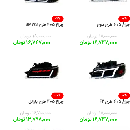
-7%
-7%
چراغ 405 طرح دوج
چراغ 405 طرح BMWS
18,000,000
تومان
18,000,000
تومان
16,747,000
تومان
16,747,000
تومان
-17%
-7%
چراغ 405 طرح F2
چراغ 405 طرح پارالل
18,000,000
تومان
16,700,000
تومان
16,747,000
تومان
13,798,000
تومان