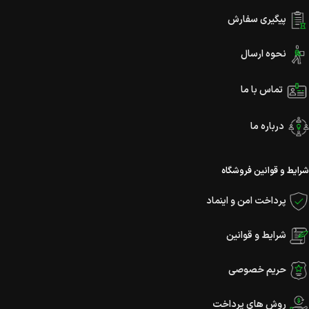
پیگیری سفارش
نحوه ارسال
تماس با ما
درباره ما
شرایط و قوانین فروشگاه
پرداخت امن و اینماد
شرایط و قوانین
حریم خصوصی
روش های پرداخت