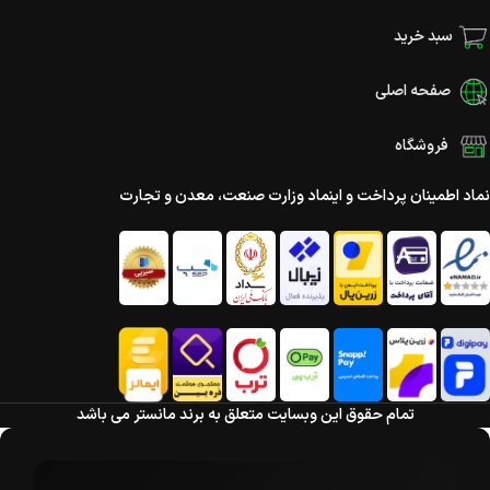
سبد خرید
صفحه اصلی
فروشگاه
نماد اطمینان پرداخت و اینماد وزارت صنعت، معدن و تجارت
تمام حقوق این وبسایت متعلق به برند مانستر می باشد