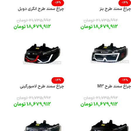
-14%
-14%
چراغ سمند طرح بنز
چراغ سمند طرح انگری دوبل
21,735,992
تومان
21,735,992
تومان
18,679,912
تومان
18,679,912
تومان
-14%
-14%
چراغ سمند طرح M3
چراغ سمند طرح لامبورگینی
21,735,992
تومان
21,735,992
تومان
18,679,912
تومان
18,679,912
تومان