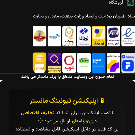
فروشگاه
نماد اطمینان پرداخت و اینماد وزارت صنعت، معدن و تجارت
تمام حقوق این وبسایت متعلق به برند مانستر می باشد
📱 اپلیکیشن تیونینگ مانستر
با نصب اپلیکیشن، برای شما
کد تخفیف اختصاصی
درون‌برنامه‌ای
ارسال می‌شود 💥
این کد فقط در داخل اپلیکیشن قابل مشاهده و استفاده