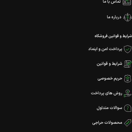
تماس با ما
درباره ما
شرایط و قوانین فروشگاه
پرداخت امن و اینماد
شرایط و قوانین
حریم خصوصی
روش های پرداخت
سوالات متداول
محصولات حراجی