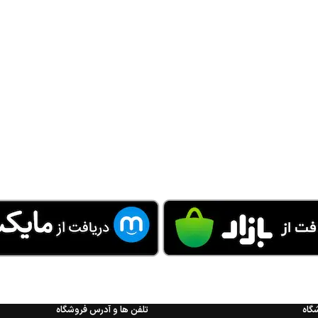
گاه
تلفن ها و آدرس فروشگاه