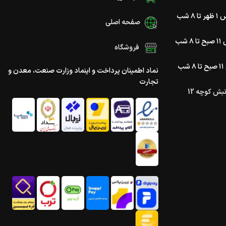
تا ۸ شب
صفحه اصلی
۸ شب
فروشگاه
شب
نماد اطمینان پرداخت و اینماد وزارت صنعت، معدن و
تجارت
ش کوچه 12