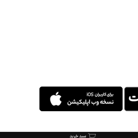
سبد خرید