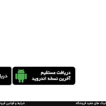
لینک های مفید فروشگاه
شرایط و قوانین فروش