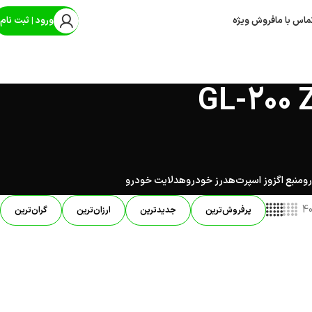
ماس با ما
فروش ویژه
ورود | ثبت نام
رو
منبع اگزوز اسپرت
هدرز خودرو
هدلایت خودرو
4
پرفروش‌ترین
جدیدترین
ارزان‌ترین
گران‌ترین