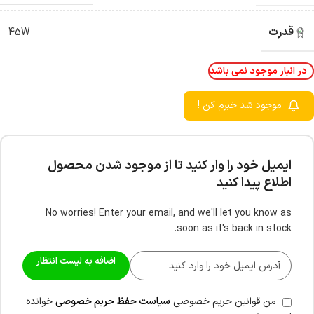
قدرت
45W
در انبار موجود نمی باشد
موجود شد خبرم کن !
ایمیل خود را وار کنید تا از موجود شدن محصول
اطلاع پیدا کنید
No worries! Enter your email, and we'll let you know as
soon as it's back in stock.
اضافه به لیست انتظار
من قوانین حریم خصوصی
سیاست حفظ حریم خصوصی
خوانده