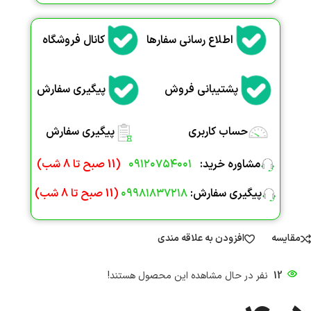
اطلاع رسانی سفارها
کانال فروشگاه
پشتیبانی فروش
پیگیری سفارش
حساب کاربری
پیگیری سفارش
مشاوره خرید
:
۰۹۱۲۰۷۵۴۰۰۱
(
11 صبح تا 8 شب
)
پیگیری سفارش:
۰۹۹۸۱۸۳۷۲۱۸
(
11 صبح تا 8 شب
)
مقایسه
افزودن به علاقه مندی
12
نفر در حال مشاهده این محصول هستند!