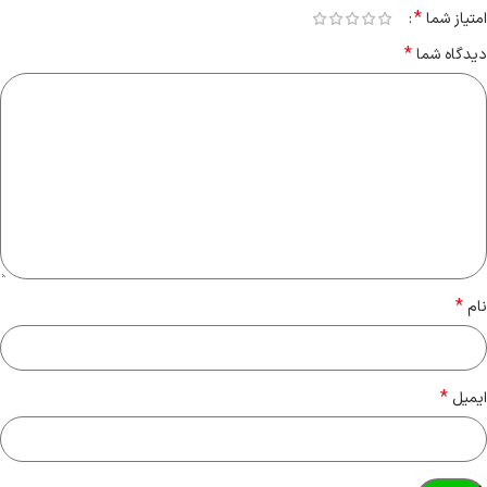
*
امتیاز شما
*
دیدگاه شما
*
نام
*
ایمیل