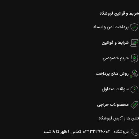
شرایط و قوانین فروشگاه
پرداخت امن و اینماد
شرایط و قوانین
حریم خصوصی
روش های پرداخت
سوالات متداول
محصولات حراجی
تلفن ها و آدرس فروشگاه
فروشگاه : 03132294602
تماس ۱ ظهر تا ۸ شب