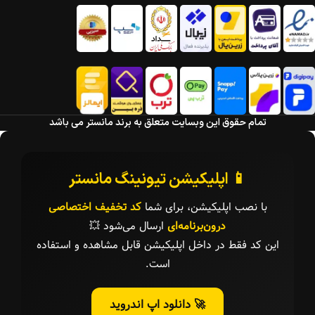
تمام حقوق این وبسایت متعلق به برند مانستر می باشد
📱 اپلیکیشن تیونینگ مانستر
با نصب اپلیکیشن، برای شما
کد تخفیف اختصاصی
درون‌برنامه‌ای
ارسال می‌شود 💥
این کد فقط در داخل اپلیکیشن قابل مشاهده و استفاده
است.
🚀 دانلود اپ اندروید