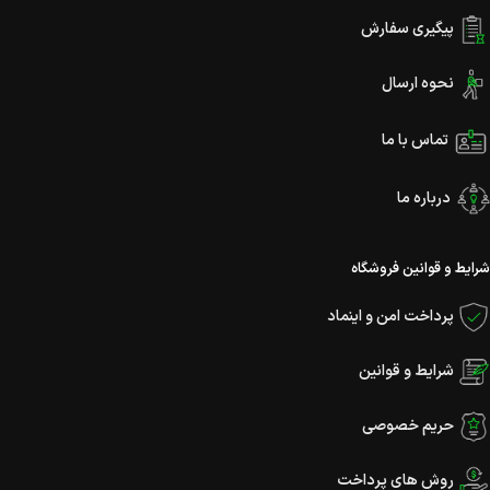
پیگیری سفارش
نحوه ارسال
تماس با ما
درباره ما
شرایط و قوانین فروشگاه
پرداخت امن و اینماد
شرایط و قوانین
حریم خصوصی
روش های پرداخت