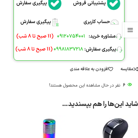
پشتیبانی فروش
پیگیری سفارش
حساب کاربری
پیگیری سفارش
مشاوره خرید
:
۰۹۱۲۰۷۵۴۰۰۱
(
11 صبح تا 8 شب
)
پیگیری سفارش:
۰۹۹۸۱۸۳۷۲۱۸
(
11 صبح تا 8 شب
)
مقایسه
افزودن به علاقه مندی
6
نفر در حال مشاهده این محصول هستند!
شاید این‌ها را هم بپسندید…