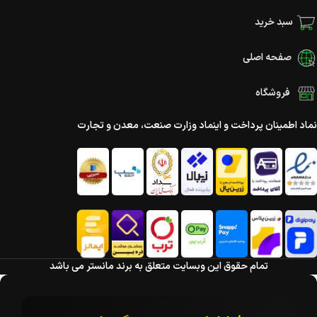
سبد خرید
صفحه اصلی
فروشگاه
نماد اطمینان پرداخت و اینماد وزارت صنعت، معدن و تجارت
تمام حقوق این وبسایت متعلق به برند مانستر می باشد