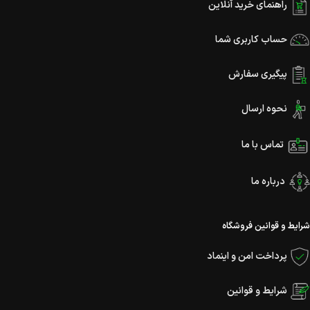
راهنمای خرید آنلاین
حساب کاربری شما
پیگیری سفارش
نحوه ارسال
تماس با ما
درباره ما
شرایط و قوانین فروشگاه
پرداخت امن و اینماد
شرایط و قوانین