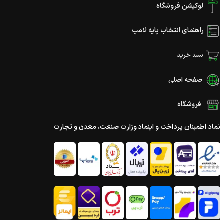
لوکیشن فروشگاه
راهنمای انتخاب پایه لامپ
سبد خرید
صفحه اصلی
فروشگاه
نماد اطمینان پرداخت و اینماد وزارت صنعت، معدن و تجارت